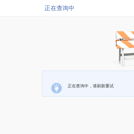
正在查询中
正在查询中，请刷新重试