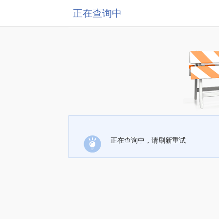
正在查询中
正在查询中，请刷新重试