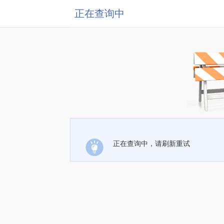
正在查询中
正在查询中，请刷新重试