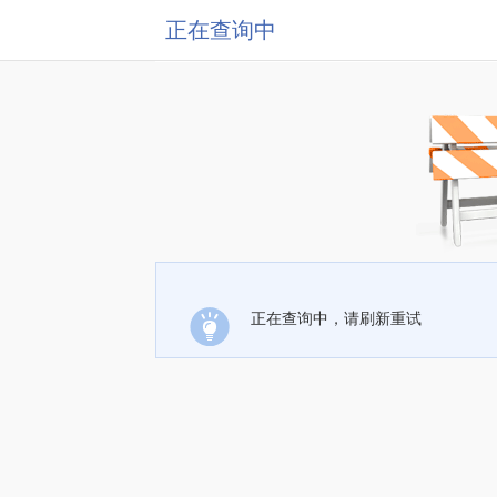
正在查询中
正在查询中，请刷新重试