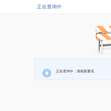
正在查询中
正在查询中，请刷新重试