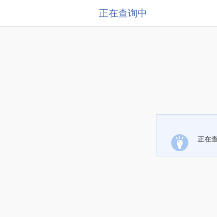
正在查询中
正在