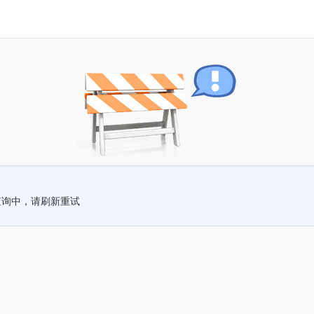
查询中，请刷新重试