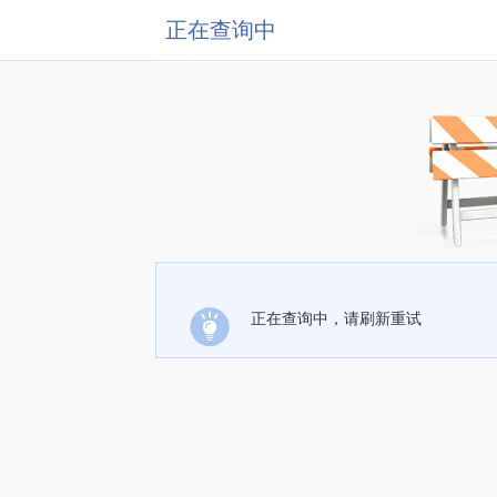
正在查询中
正在查询中，请刷新重试