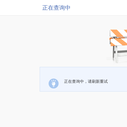
正在查询中
正在查询中，请刷新重试