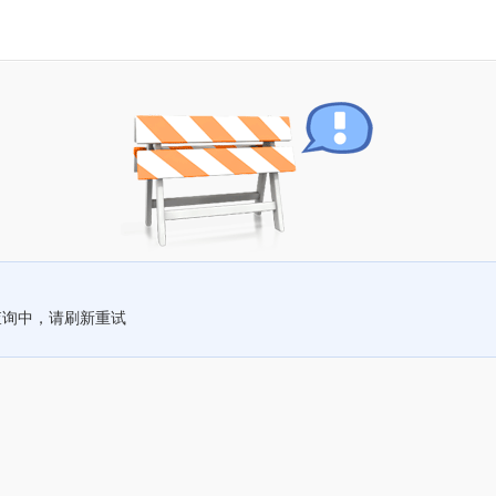
查询中，请刷新重试