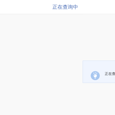
正在查询中
正在