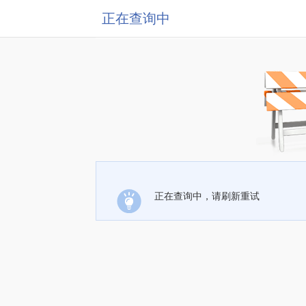
正在查询中
正在查询中，请刷新重试