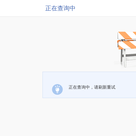
正在查询中
正在查询中，请刷新重试