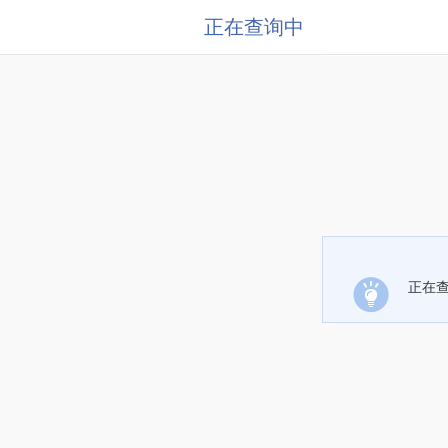
正在查询中
正在