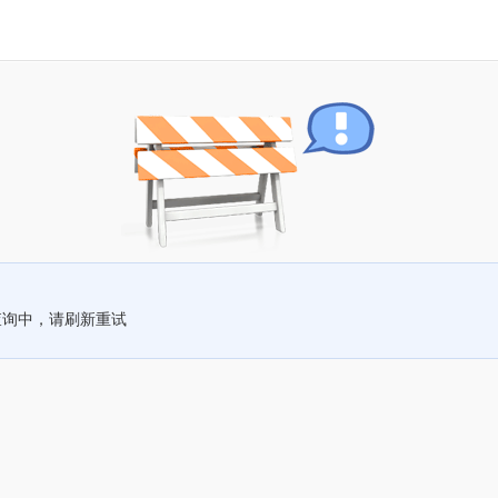
查询中，请刷新重试