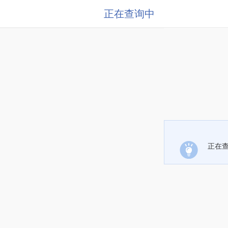
正在查询中
正在