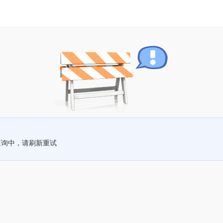
查询中，请刷新重试