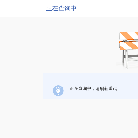
正在查询中
正在查询中，请刷新重试