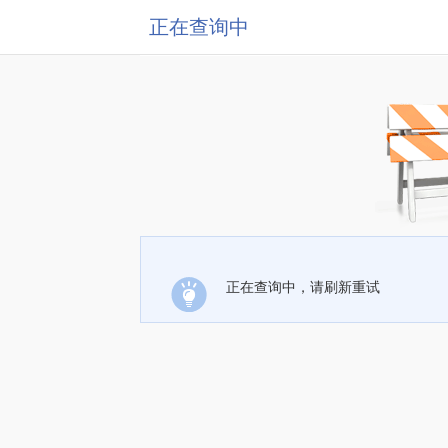
正在查询中
正在查询中，请刷新重试