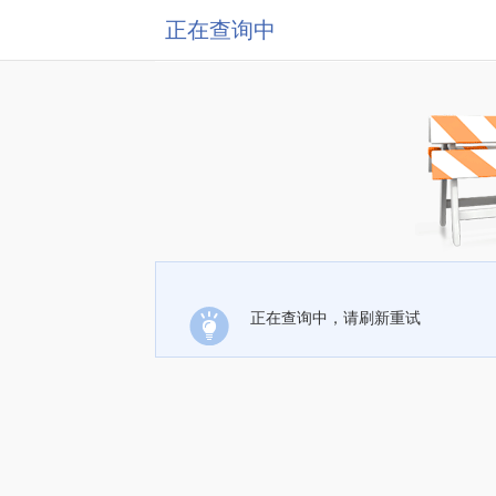
正在查询中
正在查询中，请刷新重试