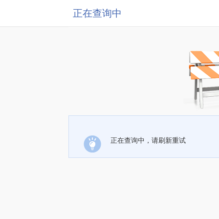
正在查询中
正在查询中，请刷新重试